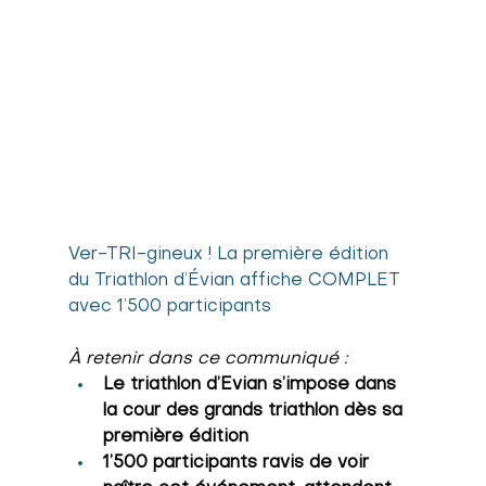
Ver-TRI-gineux ! La première édition 
du Triathlon d’Évian affiche COMPLET 
avec 1’500 participants
À retenir dans ce communiqué :
Le triathlon d’Evian s’impose dans 
la cour des grands triathlon dès sa 
première édition
1’500 participants ravis de voir 