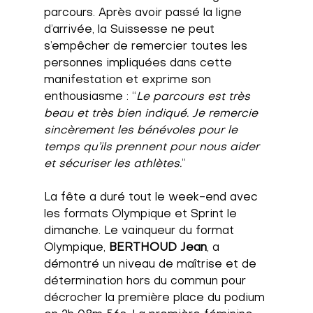
parcours. Après avoir passé la ligne 
d’arrivée, la Suissesse 
ne peut 
s’empêcher de remercier toutes les 
personnes impliquées dans cette 
manifestation et exprime son 
enthousiasme : “
Le parcours est très 
beau et très bien indiqué. Je remercie 
sincèrement les bénévoles pour le 
temps qu’ils prennent pour nous aider 
et sécuriser les athlètes.
”
La fête a duré tout le week-end avec 
les formats Olympique et Sprint le 
dimanche. Le vainqueur du format 
Olympique, 
BERTHOUD Jean
, a 
démontré un niveau de maîtrise et de 
détermination hors du commun pour 
décrocher la première place du podium 