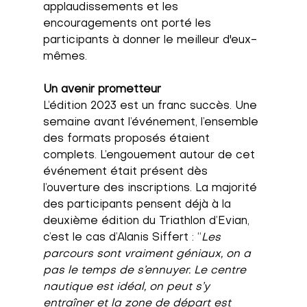
applaudissements et les 
encouragements ont porté les 
participants à donner le meilleur d'eux-
mêmes.
Un avenir prometteur
L’édition 2023 est un franc succès. Une 
semaine avant l’événement, l’ensemble 
des formats proposés étaient 
complets. L’engouement autour de cet 
événement était présent dès 
l’ouverture des inscriptions. La majorité 
des participants pensent déjà à la 
deuxième édition du Triathlon d’Evian, 
c’est le cas d’Alanis Siffert : “
Les 
parcours sont vraiment géniaux, on a 
pas le temps de s’ennuyer. Le centre 
nautique est idéal, on peut s’y 
entraîner et la zone de départ est 