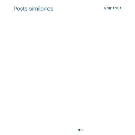
Voir tout
Posts similaires