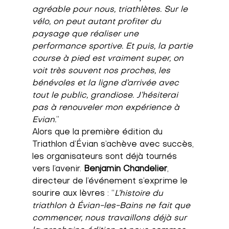
agréable pour nous, triathlètes. Sur le 
vélo, on peut autant profiter du 
paysage que réaliser une 
performance sportive. Et puis, la partie 
course à pied est vraiment super, on 
voit très souvent nos proches, les 
bénévoles et la ligne d’arrivée avec 
tout le public, grandiose. J’hésiterai 
pas à renouveler mon expérience à 
Evian.
” 
Alors que la première édition du 
Triathlon d’Évian s’achève avec succès, 
les organisateurs sont déjà tournés 
vers l’avenir. 
Benjamin Chandelier
, 
directeur de l’événement s’exprime le 
sourire aux lèvres : “
L’histoire du 
triathlon à Évian-les-Bains ne fait que 
commencer, nous travaillons déjà sur 